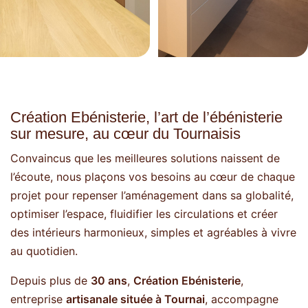
Création Ebénisterie, l’art de l’ébénisterie
sur mesure, au cœur du Tournaisis
Convaincus que les meilleures solutions naissent de
l’écoute, nous plaçons vos besoins au cœur de chaque
projet pour repenser l’aménagement dans sa globalité,
optimiser l’espace, fluidifier les circulations et créer
des intérieurs harmonieux, simples et agréables à vivre
au quotidien.
Depuis plus de
30 ans
,
Création Ebénisterie
,
entreprise
artisanale située à Tournai
, accompagne