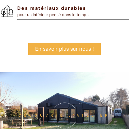
Des matériaux durables
pour un intérieur pensé dans le temps
En savoir plus sur nous !
DÉCOUVRIR L'ATELIER