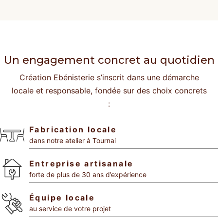
Un engagement concret au quotidien
Création Ebénisterie s’inscrit dans une démarche
locale et responsable, fondée sur des choix concrets
:
Fabrication locale
dans notre atelier à Tournai
Entreprise artisanale
forte de plus de 30 ans d’expérience
Équipe locale
au service de votre projet