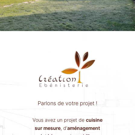
Parlons de votre projet !
Vous avez un projet de
cuisine
sur mesure
, d’
aménagement