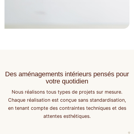
Des aménagements intérieurs pensés pour
votre quotidien
Nous réalisons tous types de projets sur mesure.
Chaque réalisation est conçue sans standardisation,
en tenant compte des contraintes techniques et des
attentes esthétiques.