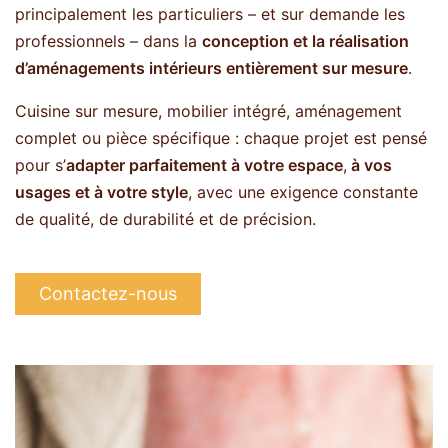
principalement les particuliers – et sur demande les
professionnels – dans la
conception et la réalisation
d’aménagements intérieurs entièrement sur mesure
.
Cuisine sur mesure, mobilier intégré, aménagement
complet ou pièce spécifique : chaque projet est pensé
pour s’
adapter parfaitement à votre espace
,
à vos
usages et à votre style
, avec une exigence constante
de qualité, de durabilité et de précision.
Contactez-nous